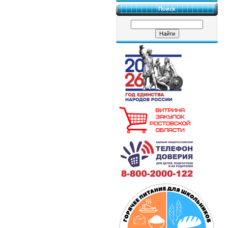
Поиск