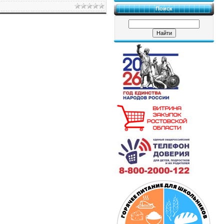
Поиск