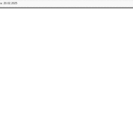
та:
20.02.2025