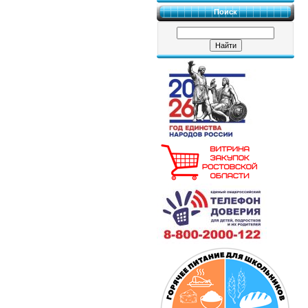
Поиск