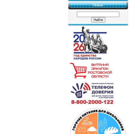
Поиск