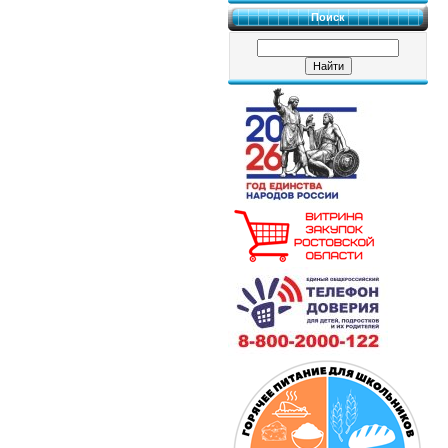
Поиск