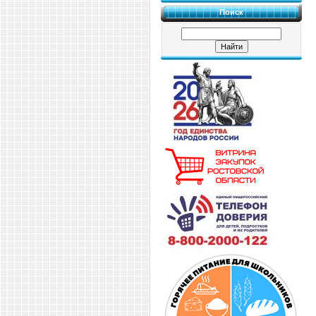
Поиск