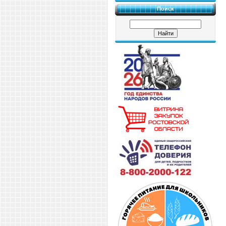
Поиск