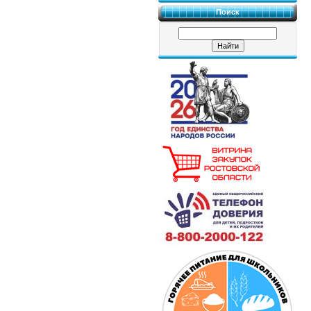
Поиск