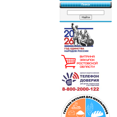
Поиск