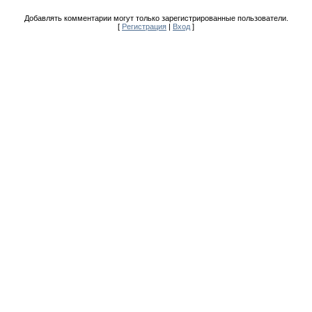
Добавлять комментарии могут только зарегистрированные пользователи.
[
Регистрация
|
Вход
]