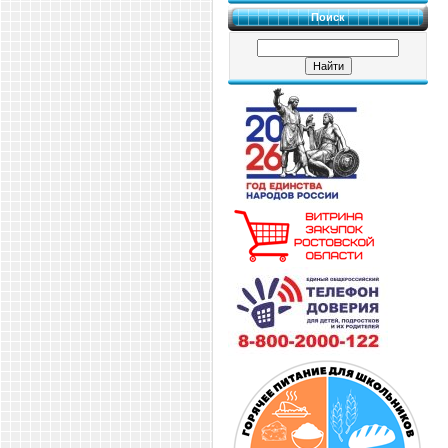
Поиск